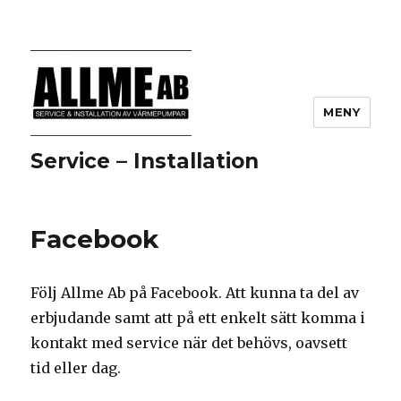
MENY
Service – Installation
Facebook
Följ Allme Ab på Facebook. Att kunna ta del av
erbjudande samt att på ett enkelt sätt komma i
kontakt med service när det behövs, oavsett
tid eller dag.