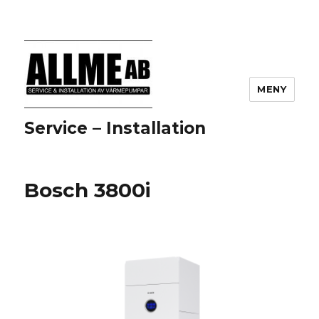
MENY
Service – Installation
Bosch 3800i