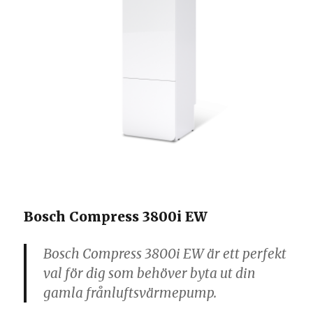
Bosch Compress 3800i EW
Bosch Compress 3800i EW är ett perfekt
val för dig som behöver byta ut din
gamla frånluftsvärmepump.