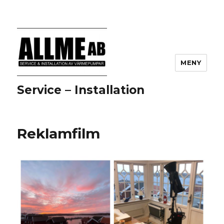
MENY
Service – Installation
Reklamfilm