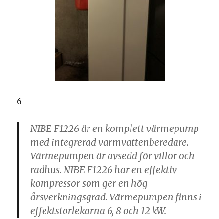
6
NIBE F1226 är en komplett värmepump
med integrerad varmvattenberedare.
Värmepumpen är avsedd för villor och
radhus. NIBE F1226 har en effektiv
kompressor som ger en hög
årsverkningsgrad. Värmepumpen finns i
effektstorlekarna 6, 8 och 12 kW.