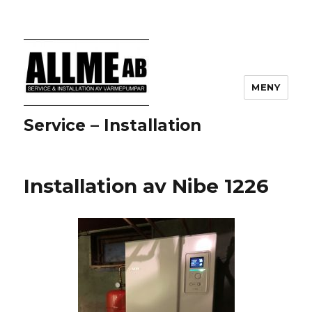
MENY
Service – Installation
Installation av Nibe 1226